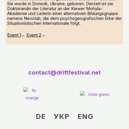
Sie wurde in Donezk, Ukraine, geboren. Derzeit ist sie
Doktorandin der Literatur an der Kiewer Mohyla-
Akademie und Leiterin einer alternativen Bildungsgruppe
namens Neoclub, die dem psychogeografischen Erbe der
Situationistischen Internationale folgt.
Event 1
→
Event 2
→
contact@driftfestival.net
DE
УКР
ENG